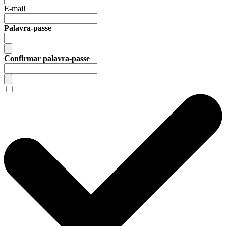
E-mail
Palavra-passe
Confirmar palavra-passe